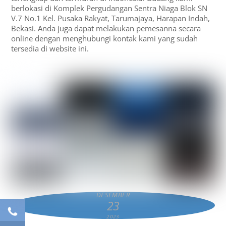
berlokasi di Komplek Pergudangan Sentra Niaga Blok SN
V.7 No.1 Kel. Pusaka Rakyat, Tarumajaya, Harapan Indah,
Bekasi. Anda juga dapat melakukan pemesanna secara
online dengan menghubungi kontak kami yang sudah
tersedia di website ini.
DESEMBER
23
2023