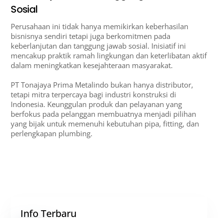
Sosial
Perusahaan ini tidak hanya memikirkan keberhasilan
bisnisnya sendiri tetapi juga berkomitmen pada
keberlanjutan dan tanggung jawab sosial. Inisiatif ini
mencakup praktik ramah lingkungan dan keterlibatan aktif
dalam meningkatkan kesejahteraan masyarakat.
PT Tonajaya Prima Metalindo bukan hanya distributor,
tetapi mitra terpercaya bagi industri konstruksi di
Indonesia. Keunggulan produk dan pelayanan yang
berfokus pada pelanggan membuatnya menjadi pilihan
yang bijak untuk memenuhi kebutuhan pipa, fitting, dan
perlengkapan plumbing.
Info Terbaru