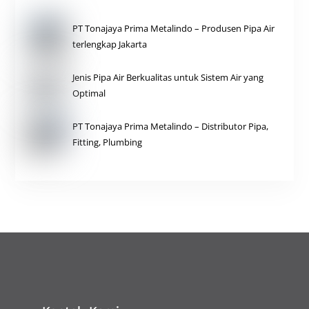
PT Tonajaya Prima Metalindo – Produsen Pipa Air
terlengkap Jakarta
Jenis Pipa Air Berkualitas untuk Sistem Air yang
Optimal
PT Tonajaya Prima Metalindo – Distributor Pipa,
Fitting, Plumbing