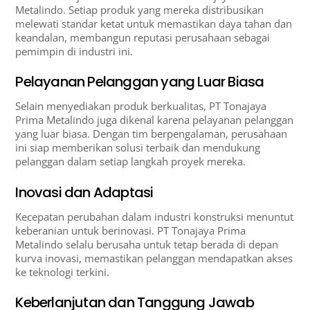
Metalindo. Setiap produk yang mereka distribusikan
melewati standar ketat untuk memastikan daya tahan dan
keandalan, membangun reputasi perusahaan sebagai
pemimpin di industri ini.
Pelayanan Pelanggan yang Luar Biasa
Selain menyediakan produk berkualitas, PT Tonajaya
Prima Metalindo juga dikenal karena pelayanan pelanggan
yang luar biasa. Dengan tim berpengalaman, perusahaan
ini siap memberikan solusi terbaik dan mendukung
pelanggan dalam setiap langkah proyek mereka.
Inovasi dan Adaptasi
Kecepatan perubahan dalam industri konstruksi menuntut
keberanian untuk berinovasi. PT Tonajaya Prima
Metalindo selalu berusaha untuk tetap berada di depan
kurva inovasi, memastikan pelanggan mendapatkan akses
ke teknologi terkini.
Keberlanjutan dan Tanggung Jawab