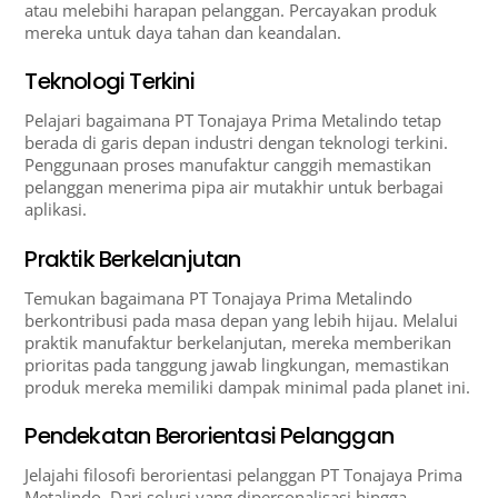
atau melebihi harapan pelanggan. Percayakan produk
mereka untuk daya tahan dan keandalan.
Teknologi Terkini
Pelajari bagaimana PT Tonajaya Prima Metalindo tetap
berada di garis depan industri dengan teknologi terkini.
Penggunaan proses manufaktur canggih memastikan
pelanggan menerima pipa air mutakhir untuk berbagai
aplikasi.
Praktik Berkelanjutan
Temukan bagaimana PT Tonajaya Prima Metalindo
berkontribusi pada masa depan yang lebih hijau. Melalui
praktik manufaktur berkelanjutan, mereka memberikan
prioritas pada tanggung jawab lingkungan, memastikan
produk mereka memiliki dampak minimal pada planet ini.
Pendekatan Berorientasi Pelanggan
Jelajahi filosofi berorientasi pelanggan PT Tonajaya Prima
Metalindo. Dari solusi yang dipersonalisasi hingga