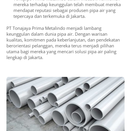
mereka terhadap keunggulan telah membuat mereka
mendapat reputasi sebagai produsen pipa air yang
tepercaya dan terkemuka di Jakarta.
PT Tonajaya Prima Metalindo menjadi lambang
keunggulan dalam dunia pipa air. Dengan warisan
kualitas, komitmen pada keberlanjutan, dan pendekatan
berorientasi pelanggan, mereka terus menjadi pilihan
utama bagi mereka yang mencari solusi pipa air paling
lengkap di Jakarta.