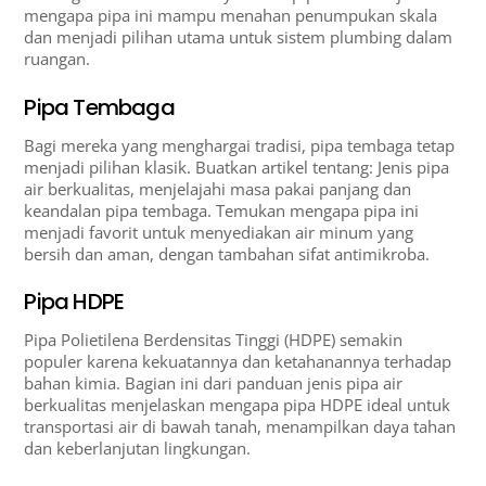
mengapa pipa ini mampu menahan penumpukan skala
dan menjadi pilihan utama untuk sistem plumbing dalam
ruangan.
Pipa Tembaga
Bagi mereka yang menghargai tradisi, pipa tembaga tetap
menjadi pilihan klasik. Buatkan artikel tentang: Jenis pipa
air berkualitas, menjelajahi masa pakai panjang dan
keandalan pipa tembaga. Temukan mengapa pipa ini
menjadi favorit untuk menyediakan air minum yang
bersih dan aman, dengan tambahan sifat antimikroba.
Pipa HDPE
Pipa Polietilena Berdensitas Tinggi (HDPE) semakin
populer karena kekuatannya dan ketahanannya terhadap
bahan kimia. Bagian ini dari panduan jenis pipa air
berkualitas menjelaskan mengapa pipa HDPE ideal untuk
transportasi air di bawah tanah, menampilkan daya tahan
dan keberlanjutan lingkungan.