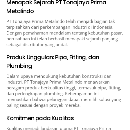
Menapak Sejarah PT Tonajaya Prima
Metalindo
PT Tonajaya Prima Metalindo telah menjadi bagian tak
terpisahkan dari perkembangan industri di Indonesia.
Dengan pemahaman mendalam tentang kebutuhan pasar,
perusahaan ini telah berhasil menapaki sejarah panjang
sebagai distributor yang andal.
Produk Unggulan: Pipa, Fitting, dan
Plumbing
Dalam upaya mendukung kebutuhan konstruksi dan
industri, PT Tonajaya Prima Metalindo menawarkan
beragam produk berkualitas tinggi, termasuk pipa, fitting,
dan perlengkapan plumbing. Keberagaman ini
memastikan bahwa pelanggan dapat memilih solusi yang
paling sesuai dengan proyek mereka.
Komitmen pada Kualitas
Kualitas menjadi landasan utama PT Tonajaya Prima