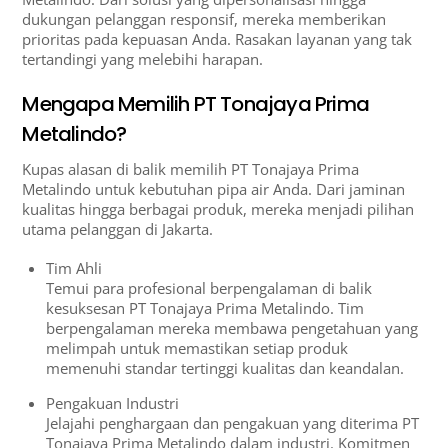
dukungan pelanggan responsif, mereka memberikan
prioritas pada kepuasan Anda. Rasakan layanan yang tak
tertandingi yang melebihi harapan.
Mengapa Memilih PT Tonajaya Prima
Metalindo?
Kupas alasan di balik memilih PT Tonajaya Prima
Metalindo untuk kebutuhan pipa air Anda. Dari jaminan
kualitas hingga berbagai produk, mereka menjadi pilihan
utama pelanggan di Jakarta.
Tim Ahli
Temui para profesional berpengalaman di balik
kesuksesan PT Tonajaya Prima Metalindo. Tim
berpengalaman mereka membawa pengetahuan yang
melimpah untuk memastikan setiap produk
memenuhi standar tertinggi kualitas dan keandalan.
Pengakuan Industri
Jelajahi penghargaan dan pengakuan yang diterima PT
Tonajaya Prima Metalindo dalam industri. Komitmen