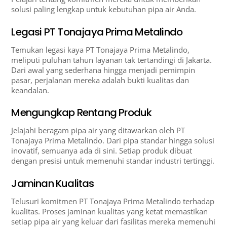
solusi paling lengkap untuk kebutuhan pipa air Anda.
Legasi PT Tonajaya Prima Metalindo
Temukan legasi kaya PT Tonajaya Prima Metalindo,
meliputi puluhan tahun layanan tak tertandingi di Jakarta.
Dari awal yang sederhana hingga menjadi pemimpin
pasar, perjalanan mereka adalah bukti kualitas dan
keandalan.
Mengungkap Rentang Produk
Jelajahi beragam pipa air yang ditawarkan oleh PT
Tonajaya Prima Metalindo. Dari pipa standar hingga solusi
inovatif, semuanya ada di sini. Setiap produk dibuat
dengan presisi untuk memenuhi standar industri tertinggi.
Jaminan Kualitas
Telusuri komitmen PT Tonajaya Prima Metalindo terhadap
kualitas. Proses jaminan kualitas yang ketat memastikan
setiap pipa air yang keluar dari fasilitas mereka memenuhi