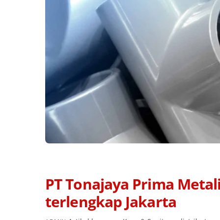
PT Tonajaya Prima Metali
terlengkap Jakarta