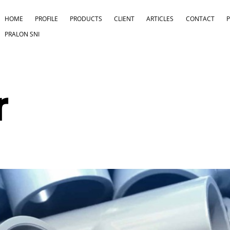
HOME
PROFILE
PRODUCTS
CLIENT
ARTICLES
CONTACT
PRALON SNI
r