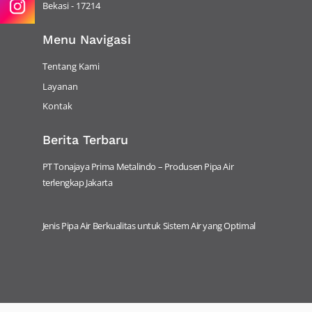
Bekasi - 17214
Menu Navigasi
Tentang Kami
Layanan
Kontak
Berita Terbaru
PT Tonajaya Prima Metalindo – Produsen Pipa Air
terlengkap Jakarta
Jenis Pipa Air Berkualitas untuk Sistem Air yang Optimal