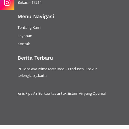
Bekasi - 17214
Menu Navigasi
Tentang Kami
Layanan
Kontak
Berita Terbaru
PT Tonajaya Prima Metalindo – Produsen Pipa Air
terlengkap Jakarta
Jenis Pipa Air Berkualitas untuk Sistem Air yang Optimal