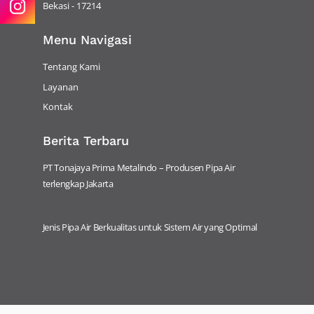
Bekasi - 17214
Menu Navigasi
Tentang Kami
Layanan
Kontak
Berita Terbaru
PT Tonajaya Prima Metalindo – Produsen Pipa Air
terlengkap Jakarta
Jenis Pipa Air Berkualitas untuk Sistem Air yang Optimal