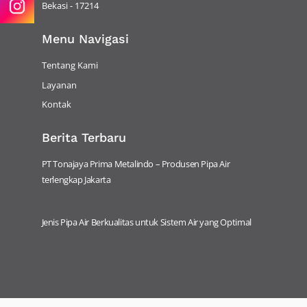
Bekasi - 17214
Menu Navigasi
Tentang Kami
Layanan
Kontak
Berita Terbaru
PT Tonajaya Prima Metalindo – Produsen Pipa Air
terlengkap Jakarta
Jenis Pipa Air Berkualitas untuk Sistem Air yang Optimal